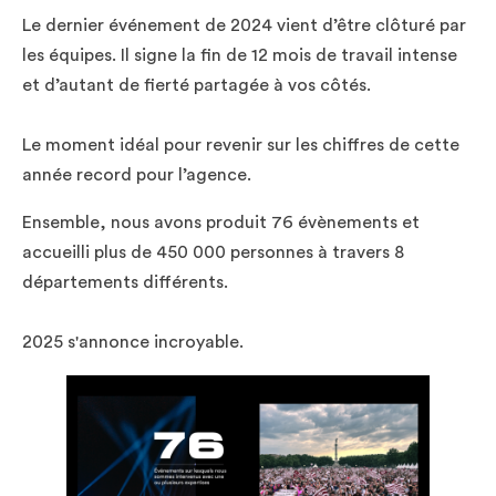
Le dernier événement de 2024 vient d’être clôturé par
les équipes. Il signe la fin de 12 mois de travail intense
et d’autant de fierté partagée à vos côtés.
Le moment idéal pour revenir sur les chiffres de cette
année record pour l’agence.
Ensemble, nous avons produit 76 évènements et
accueilli plus de 450 000 personnes à travers 8
départements différents.
2025 s'annonce incroyable.