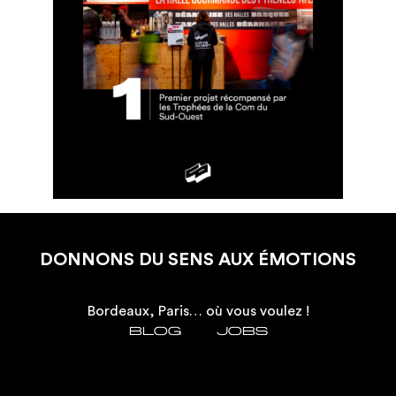
DONNONS DU SENS AUX ÉMOTIONS
Bordeaux, Paris… où vous voulez !
Blog
JOBS