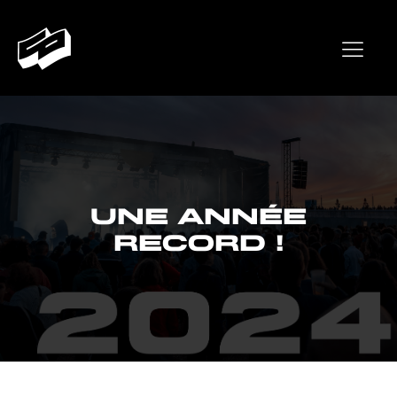
Une année
record !