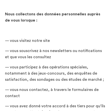
Nous collectons des données personnelles auprès
de vous lorsque :
— vous visitez notre site
— vous souscrivez à nos newsletters ou notifications
et que vous les consultez
— vous participez à des opérations spéciales,
notamment à des jeux-concours, des enquêtes de
satisfaction, des sondages ou des études de marché ;
— vous nous contactez, à travers le formulaires de
contact
— vous avez donné votre accord à des tiers pour qu’ils