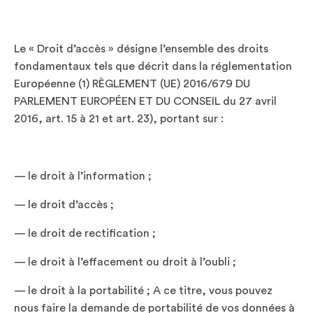
Le « Droit d’accès » désigne l’ensemble des droits
fondamentaux tels que décrit dans la réglementation
Européenne (1) RÈGLEMENT (UE) 2016/679 DU
PARLEMENT EUROPÉEN ET DU CONSEIL du 27 avril
2016, art. 15 à 21 et art. 23), portant sur :
— le droit à l’information ;
— le droit d’accès ;
— le droit de rectification ;
— le droit à l’effacement ou droit à l’oubli ;
— le droit à la portabilité ; A ce titre, vous pouvez
nous faire la demande de portabilité de vos données à