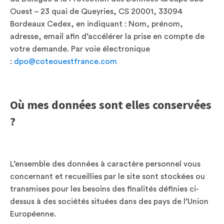
Ouest – 23 quai de Queyries, CS 20001, 33094
Bordeaux Cedex, en indiquant : Nom, prénom,
adresse, email afin d’accélérer la prise en compte de
votre demande. Par voie électronique
:
dpo@coteouestfrance.com
Où mes données sont elles conservées
?
L’ensemble des données à caractère personnel vous
concernant et recueillies par le site sont stockées ou
transmises pour les besoins des finalités définies ci-
dessus à des sociétés situées dans des pays de l’Union
Européenne.