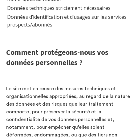
Données techniques strictement nécessaires
Données d’identification et d’usages sur les services
prospects/abonnés
Comment protégeons-nous vos
données personnelles ?
Le site met en œuvre des mesures techniques et
organisationnelles appropriées, au regard de la nature
des données et des risques que leur traitement
comporte, pour préserver la sécurité et la
confidentialité de vos données personnelles et,
notamment, pour empêcher qu’elles soient
déformées, endommagées, ou que des tiers non