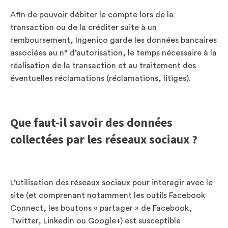
Afin de pouvoir débiter le compte lors de la
transaction ou de la créditer suite à un
remboursement, Ingenico garde les données bancaires
associées au n° d’autorisation, le temps nécessaire à la
réalisation de la transaction et au traitement des
éventuelles réclamations (réclamations, litiges).
Que faut-il savoir des données
collectées par les réseaux sociaux ?
L’utilisation des réseaux sociaux pour interagir avec le
site (et comprenant notamment les outils Facebook
Connect, les boutons « partager » de Facebook,
Twitter, Linkedin ou Google+) est susceptible