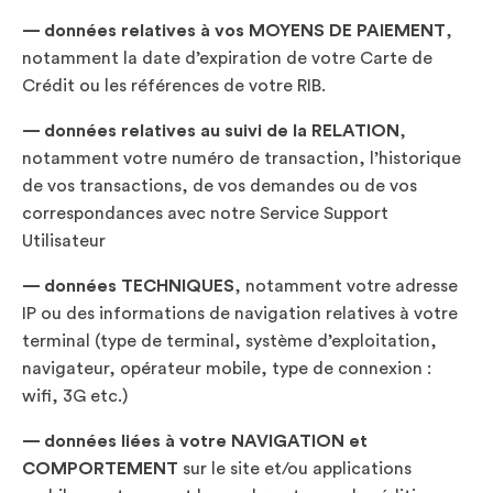
— données relatives
à vos MOYENS DE PAIEMENT
,
notamment la date d’expiration de votre Carte de
Crédit ou les références de votre RIB.
— données relatives
au suivi de la RELATION
,
notamment votre numéro de transaction, l’historique
de vos transactions, de vos demandes ou de vos
correspondances avec notre Service Support
Utilisateur
— données TECHNIQUES
, notamment votre adresse
IP ou des informations de navigation relatives à votre
terminal (type de terminal, système d’exploitation,
navigateur, opérateur mobile, type de connexion :
wifi, 3G etc.)
— données liées
à votre NAVIGATION et
COMPORTEMENT
sur le site et/ou applications