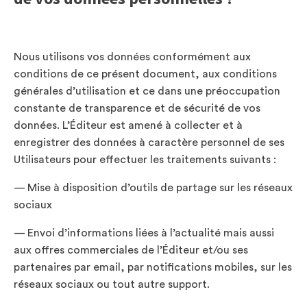
Nous utilisons vos données conformément aux
conditions de ce présent document, aux conditions
générales d’utilisation et ce dans une préoccupation
constante de transparence et de sécurité de vos
données. L’Éditeur est amené à collecter et à
enregistrer des données à caractère personnel de ses
Utilisateurs pour effectuer les traitements suivants :
— Mise à disposition d’outils de partage sur les réseaux
sociaux
— Envoi d’informations liées à l’actualité mais aussi
aux offres commerciales de l’Éditeur et/ou ses
partenaires par email, par notifications mobiles, sur les
réseaux sociaux ou tout autre support.