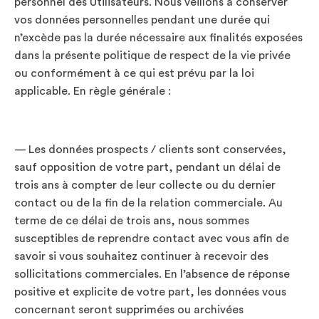
personnel des Utilisateurs. Nous veillons à conserver
vos données personnelles pendant une durée qui
n’excède pas la durée nécessaire aux finalités exposées
dans la présente politique de respect de la vie privée
ou conformément à ce qui est prévu par la loi
applicable. En règle générale :
— Les données prospects / clients sont conservées,
sauf opposition de votre part, pendant un délai de
trois ans à compter de leur collecte ou du dernier
contact ou de la fin de la relation commerciale. Au
terme de ce délai de trois ans, nous sommes
susceptibles de reprendre contact avec vous afin de
savoir si vous souhaitez continuer à recevoir des
sollicitations commerciales. En l’absence de réponse
positive et explicite de votre part, les données vous
concernant seront supprimées ou archivées