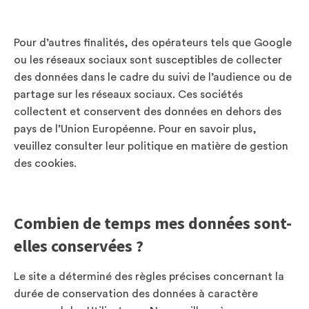
Pour d’autres finalités, des opérateurs tels que Google
ou les réseaux sociaux sont susceptibles de collecter
des données dans le cadre du suivi de l’audience ou de
partage sur les réseaux sociaux. Ces sociétés
collectent et conservent des données en dehors des
pays de l’Union Européenne. Pour en savoir plus,
veuillez consulter leur politique en matière de gestion
des cookies.
Combien de temps mes données sont-
elles conservées ?
Le site a déterminé des règles précises concernant la
durée de conservation des données à caractère