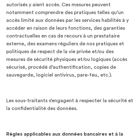
autorisés y aient accès. Ces mesures peuvent
notamment comprendre des pratiques telles qu’un
accès limité aux données par les services habilités à y
accéder en raison de leurs fonctions, des garanties
contractuelles en cas de recours à un prestataire
externe, des examens réguliers de nos pratiques et
politiques de respect de la vie privée et/ou des
mesures de sécurité physiques et/ou logiques (accès
sécurisé, procédé d’authentification, copies de
sauvegarde, logiciel antivirus, pare-feu, etc.).
Les sous-traitants s’engagent à respecter la sécurité et
la confidentialité des données.
Règles applicables aux données bancaires et à la