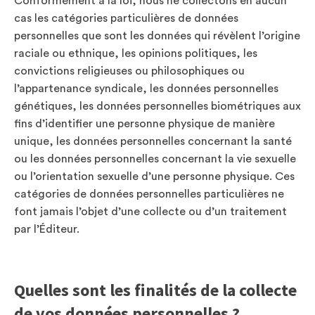
Conformément à la loi, nous ne collectons en aucun
cas les catégories particulières de données
personnelles que sont les données qui révèlent l’origine
raciale ou ethnique, les opinions politiques, les
convictions religieuses ou philosophiques ou
l’appartenance syndicale, les données personnelles
génétiques, les données personnelles biométriques aux
fins d’identifier une personne physique de manière
unique, les données personnelles concernant la santé
ou les données personnelles concernant la vie sexuelle
ou l’orientation sexuelle d’une personne physique. Ces
catégories de données personnelles particulières ne
font jamais l’objet d’une collecte ou d’un traitement
par l’Éditeur.
Quelles sont les finalités de la collecte
de vos données personnelles ?