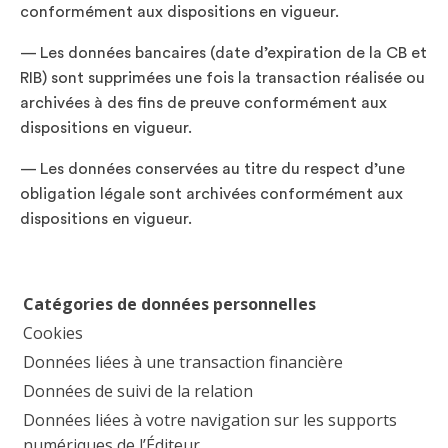
conformément aux dispositions en vigueur.
— Les données bancaires (date d’expiration de la CB et
RIB) sont supprimées une fois la transaction réalisée ou
archivées à des fins de preuve conformément aux
dispositions en vigueur.
— Les données conservées au titre du respect d’une
obligation légale sont archivées conformément aux
dispositions en vigueur.
Catégories de données personnelles
Cookies
Données liées à une transaction financière
Données de suivi de la relation
Données liées à votre navigation sur les supports
numériques de l’Éditeur