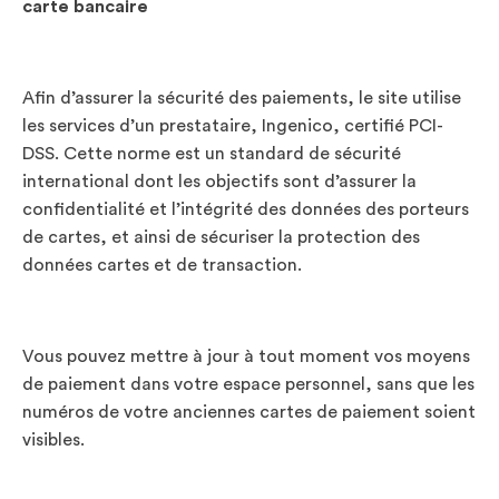
carte bancaire
Afin d’assurer la sécurité des paiements, le site utilise
les services d’un prestataire, Ingenico, certifié PCI-
DSS. Cette norme est un standard de sécurité
international dont les objectifs sont d’assurer la
confidentialité et l’intégrité des données des porteurs
de cartes, et ainsi de sécuriser la protection des
données cartes et de transaction.
Vous pouvez mettre à jour à tout moment vos moyens
de paiement dans votre espace personnel, sans que les
numéros de votre anciennes cartes de paiement soient
visibles.