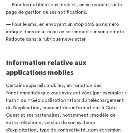
— Pour les notifications mobiles, en se rendant sur la
page de gestion de ses notifications.
— Pour le sms, en envoyant un stop SMS au numéro
indiqué dans celui-ci ou en se rendant sur son compte
Redoute dans la rubrique newsletter
Information relative aux
applications mobiles
Certains appareils mobiles, en fonction des
fonctionnalités que vous avez activées (par exemple : «
Push » ou « Géolocalisation ») lors du téléchargement
de l’application, envoient des informations à Côte
Ouest et ses partenaires, notamment : modèle de
votre téléphone, version de son système
d’exploitation, type de connectivité, nom et version