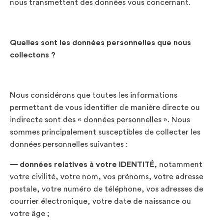
nous transmettent des données vous concernant.
Quelles sont les données personnelles que nous
collectons ?
Nous considérons que toutes les informations
permettant de vous identifier de manière directe ou
indirecte sont des « données personnelles ». Nous
sommes principalement susceptibles de collecter les
données personnelles suivantes :
— données relatives
à votre IDENTITÉ
, notamment
votre civilité, votre nom, vos prénoms, votre adresse
postale, votre numéro de téléphone, vos adresses de
courrier électronique, votre date de naissance ou
votre âge ;