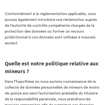
Conformément à la réglementation applicable, vous
pouvez également introduire une réclamation auprès
de l’autorité de contrôle compétente chargée de la
protection des données ou former un recours
juridictionnel si vos données sont utilisées à mauvais
escient.
Quelle est notre politique relative aux
mineurs ?
Dans l’hypothèse où nous aurions connaissance de la
collecte de données personnelles de mineurs de moins
de quinze ans sans l’autorisation préalable du titulaire
de la responsabilité parentale, nous prendrons les