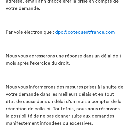
adresse, email afin d’accélérer la prise en compte de
votre demande.
Par voie électronique :
dpo@coteouestfrance.com
Nous vous adresserons une réponse dans un délai de 1
mois après l’exercice du droit.
Nous vous informerons des mesures prises à la suite de
votre demande dans les meilleurs délais et en tout
état de cause dans un délai d’un mois à compter de la
réception de celle-ci. Toutefois, nous nous réservons
la possibilité de ne pas donner suite aux demandes
manifestement infondées ou excessives.