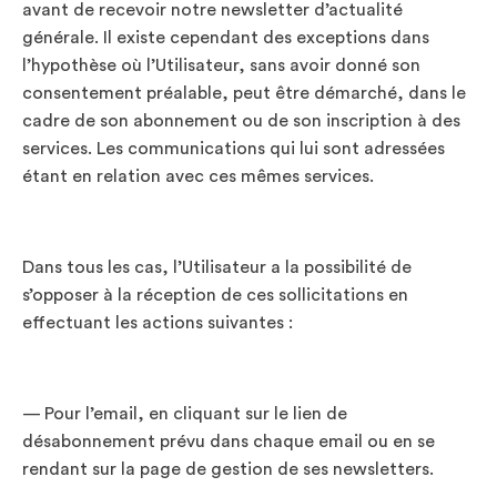
avant de recevoir notre newsletter d’actualité
générale. Il existe cependant des exceptions dans
l’hypothèse où l’Utilisateur, sans avoir donné son
consentement préalable, peut être démarché, dans le
cadre de son abonnement ou de son inscription à des
services. Les communications qui lui sont adressées
étant en relation avec ces mêmes services.
Dans tous les cas, l’Utilisateur a la possibilité de
s’opposer à la réception de ces sollicitations en
effectuant les actions suivantes :
— Pour l’email, en cliquant sur le lien de
désabonnement prévu dans chaque email ou en se
rendant sur la page de gestion de ses newsletters.