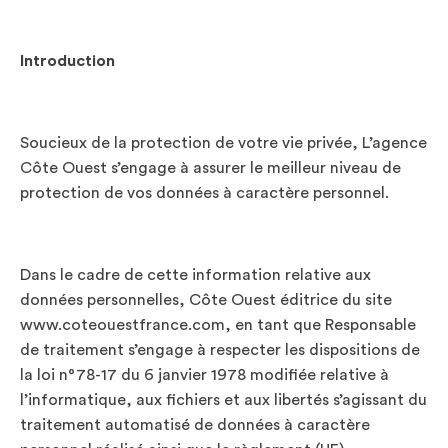
Introduction
Soucieux de la protection de votre vie privée, L’agence
Côte Ouest s’engage à assurer le meilleur niveau de
protection de vos données à caractère personnel.
Dans le cadre de cette information relative aux
données personnelles, Côte Ouest éditrice du site
www.coteouestfrance.com, en tant que Responsable
de traitement s’engage à respecter les dispositions de
la loi n°78-17 du 6 janvier 1978 modifiée relative à
l’informatique, aux fichiers et aux libertés s’agissant du
traitement automatisé de données à caractère