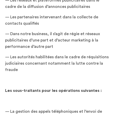
— Les réseaux et plateformes publicitaires dans le
cadre de la diffusion d’annonces publicitaires
— Les partenaires intervenant dans la collecte de
contacts qualifiés
— Dans notre business, il s’agit de régie et réseaux
publicitaires d’une part et d’acteur marketing à la
performance d’autre part
— Les autorités habilitées dans le cadre de réquisitions
judiciaires concernant notamment la lutte contre la
fraude
Les sous-traitants pour les opérations suivantes :
— La gestion des appels téléphoniques et l’envoi de