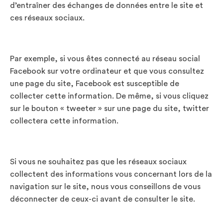
d’entraîner des échanges de données entre le site et
ces réseaux sociaux.
Par exemple, si vous êtes connecté au réseau social
Facebook sur votre ordinateur et que vous consultez
une page du site, Facebook est susceptible de
collecter cette information. De même, si vous cliquez
sur le bouton « tweeter » sur une page du site, twitter
collectera cette information.
Si vous ne souhaitez pas que les réseaux sociaux
collectent des informations vous concernant lors de la
navigation sur le site, nous vous conseillons de vous
déconnecter de ceux-ci avant de consulter le site.