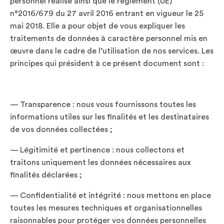
personnel réalisé ainsi que le règlement (UE)
n°2016/679 du 27 avril 2016 entrant en vigueur le 25
mai 2018. Elle a pour objet de vous expliquer les
traitements de données à caractère personnel mis en
œuvre dans le cadre de l’utilisation de nos services. Les
principes qui président à ce présent document sont :
— Transparence : nous vous fournissons toutes les
informations utiles sur les finalités et les destinataires
de vos données collectées ;
— Légitimité et pertinence : nous collectons et
traitons uniquement les données nécessaires aux
finalités déclarées ;
— Confidentialité et intégrité : nous mettons en place
toutes les mesures techniques et organisationnelles
raisonnables pour protéger vos données personnelles