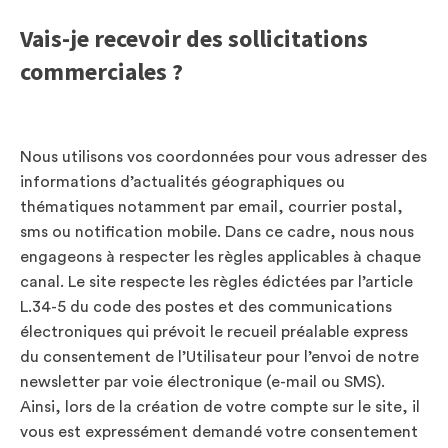
Vais-je recevoir des sollicitations
commerciales ?
Nous utilisons vos coordonnées pour vous adresser des
informations d’actualités géographiques ou
thématiques notamment par email, courrier postal,
sms ou notification mobile. Dans ce cadre, nous nous
engageons à respecter les règles applicables à chaque
canal. Le site respecte les règles édictées par l’article
L.34-5 du code des postes et des communications
électroniques qui prévoit le recueil préalable express
du consentement de l’Utilisateur pour l’envoi de notre
newsletter par voie électronique (e-mail ou SMS).
Ainsi, lors de la création de votre compte sur le site, il
vous est expressément demandé votre consentement