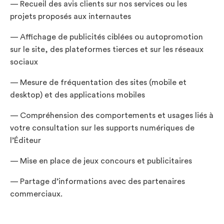
— Recueil des avis clients sur nos services ou les
projets proposés aux internautes
— Affichage de publicités ciblées ou autopromotion
sur le site, des plateformes tierces et sur les réseaux
sociaux
— Mesure de fréquentation des sites (mobile et
desktop) et des applications mobiles
— Compréhension des comportements et usages liés à
votre consultation sur les supports numériques de
l’Éditeur
— Mise en place de jeux concours et publicitaires
— Partage d’informations avec des partenaires
commerciaux.