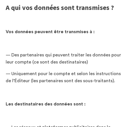
A qui vos données sont transmises ?
Vos données peuvent être transmises à :
— Des partenaires qui peuvent traiter les données pour
leur compte (ce sont des destinataires)
— Uniquement pour le compte et selon les instructions
de l’Éditeur (les partenaires sont des sous-traitants).
Les destinataires des données sont :