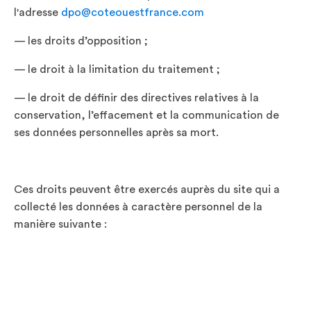
l'adresse
dpo@coteouestfrance.com
— les droits d’opposition ;
— le droit à la limitation du traitement ;
— le droit de définir des directives relatives à la
conservation, l’effacement et la communication de
ses données personnelles après sa mort.
Ces droits peuvent être exercés auprès du site qui a
collecté les données à caractère personnel de la
manière suivante :