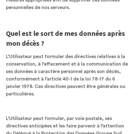
mesures appropriées afin de supprimer ces données
personnelles de nos serveurs.
Quel est le sort de mes données après
mon décès ?
L’Utilisateur peut formuler des directives relatives à la
conservation, à l’effacement et à la communication de
ses données à caractère personnel après son décès,
conformément à l’article 40-1 de la loi 78-17 du 6
janvier 1978. Ces directives peuvent être générales ou
particulières.
L’Utilisateur peut formuler, par voie postale, ses
directives anticipées et les faire parvenir à l’attention
du Délégué à la Protection des Données Groupe Sud