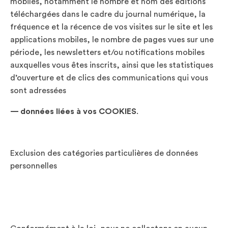
mobiles, notamment le nombre et nom des éditions
téléchargées dans le cadre du journal numérique, la
fréquence et la récence de vos visites sur le site et les
applications mobiles, le nombre de pages vues sur une
période, les newsletters et/ou notifications mobiles
auxquelles vous êtes inscrits, ainsi que les statistiques
d’ouverture et de clics des communications qui vous
sont adressées
— données liées à vos COOKIES
.
Exclusion des catégories particulières de données
personnelles