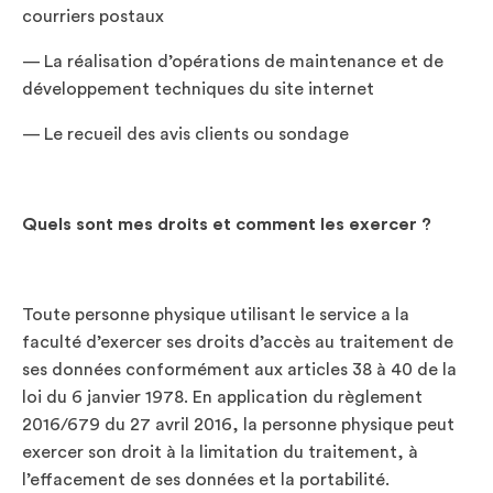
courriers postaux
— La réalisation d’opérations de maintenance et de
développement techniques du site internet
— Le recueil des avis clients ou sondage
Quels sont mes droits et comment les exercer ?
Toute personne physique utilisant le service a la
faculté d’exercer ses droits d’accès au traitement de
ses données conformément aux articles 38 à 40 de la
loi du 6 janvier 1978. En application du règlement
2016/679 du 27 avril 2016, la personne physique peut
exercer son droit à la limitation du traitement, à
l’effacement de ses données et la portabilité.