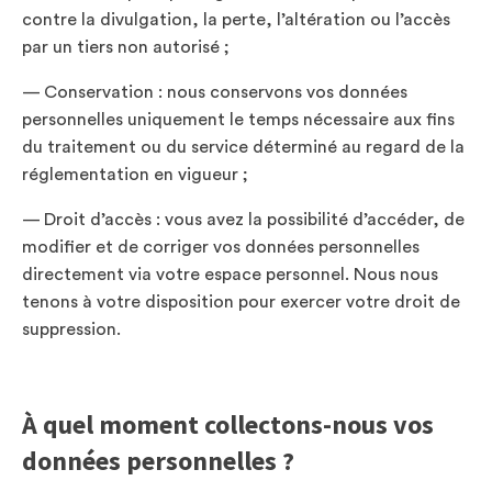
contre la divulgation, la perte, l’altération ou l’accès
par un tiers non autorisé ;
— Conservation : nous conservons vos données
personnelles uniquement le temps nécessaire aux fins
du traitement ou du service déterminé au regard de la
réglementation en vigueur ;
— Droit d’accès : vous avez la possibilité d’accéder, de
modifier et de corriger vos données personnelles
directement via votre espace personnel. Nous nous
tenons à votre disposition pour exercer votre droit de
suppression.
À quel moment collectons-nous vos
données personnelles ?