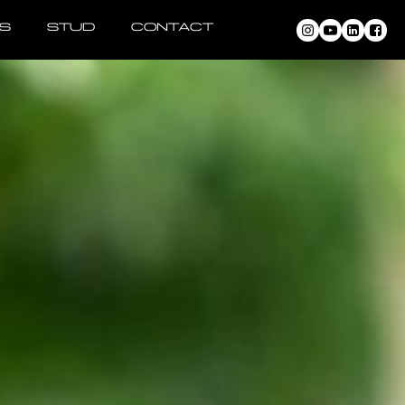
NS
STUD
CONTACT