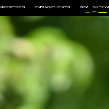
XPERTISES
ENGAGEMENTS
RÉALISATIO