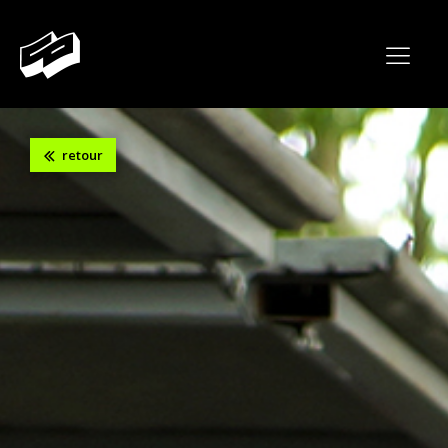
retour