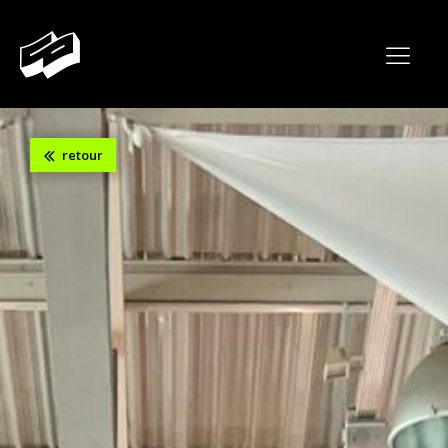
retour